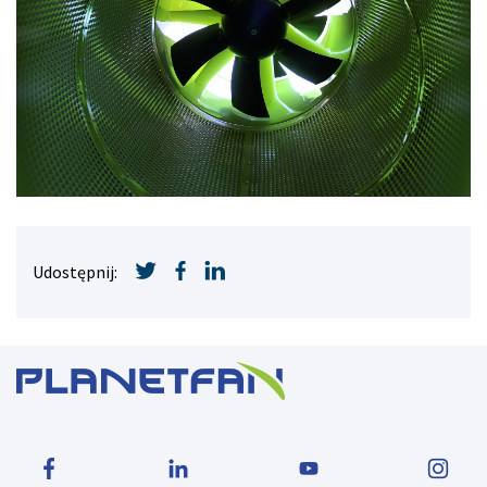
Udostępnij: