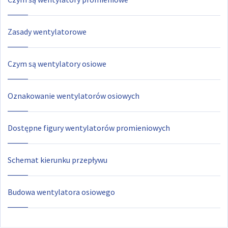
Zasady wentylatorowe
Czym są wentylatory osiowe
Oznakowanie wentylatorów osiowych
Dostępne figury wentylatorów promieniowych
Schemat kierunku przepływu
Budowa wentylatora osiowego