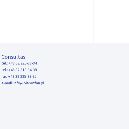
Consultas
tel.: +48 32 225-88-94
tel.: +48 32 318-34-39
fax: +48 32 225-88-85
e-mail:
info@planetfan.pl