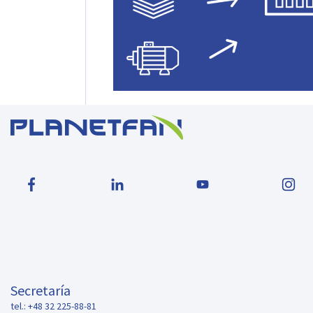
Secretaría
tel.: +48 32 225-88-81