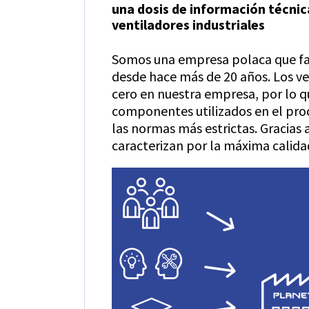
una dosis de información técnic
ventiladores industriales
Somos una empresa polaca que fab
desde hace más de 20 años. Los ve
cero en nuestra empresa, por lo 
componentes utilizados en el pr
las normas más estrictas. Gracias 
caracterizan por la máxima calida