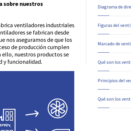
a sobre nuestros
Diagrama de dire
rica ventiladores industriales
Figuras del vent
ntiladores se fabrican desde
que nos aseguramos de que los
Marcado de venti
oceso de producción cumplen
a ello, nuestros productos se
d y funcionalidad.
Qué son los vent
Principios del ve
Qué son los vent