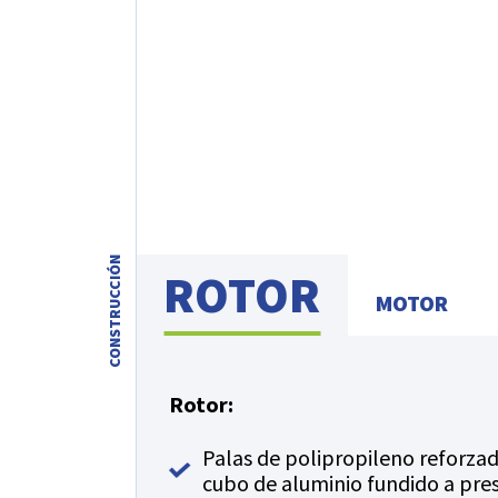
CONSTRUCCIÓN
ROTOR
MOTOR
Rotor:
Palas de polipropileno reforzado
cubo de aluminio fundido a pr