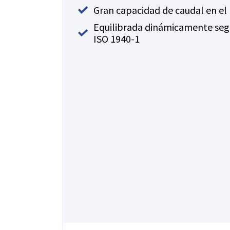
Gran capacidad de caudal en el 
Equilibrada dinámicamente segú
ISO 1940-1