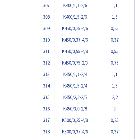
307
K400/1,1-2/6
1,1
308
K400/1,5-2/6
1,5
309
K450/0,25-4/6
0,25
310
K450/0,37-4/6
0,37
311
K450/0,55-4/8
0,55
312
K450/0,75-2/3
0,75
313
K450/1,1-2/4
1,1
314
K450/1,5-2/4
1,5
315
K450/2,2-2/5
2,2
316
K450/3,0-2/8
3
317
K500/0,25-4/8
0,25
318
K500/0,37-4/6
0,37