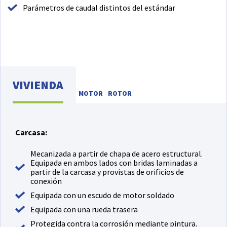
Parámetros de caudal distintos del estándar
VIVIENDA
MOTOR
ROTOR
Carcasa:
Mecanizada a partir de chapa de acero estructural.
Equipada en ambos lados con bridas laminadas a
partir de la carcasa y provistas de orificios de
conexión
Equipada con un escudo de motor soldado
Equipada con una rueda trasera
Protegida contra la corrosión mediante pintura.