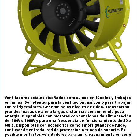
Ventiladores axiales diseñados para su uso en túneles y trabajos
en minas. Son ideales para la ventilación, así como para trabajar
con refrigeradores. Generan bajos niveles de ruido. Transportan
grandes masas de aire a largas distancias consumiendo poca
energía. Disponibles con motores con tensiones de alimentación
de: 500V o 1000V y para una frecuencia de funcionamiento de 50 o
60Hz. Disponibles con accesorios como amortiguador de ruido,
confusor de entrada, red de protección o trineo de soporte. Es
posible montar los ventiladores para un funcionamiento en serie