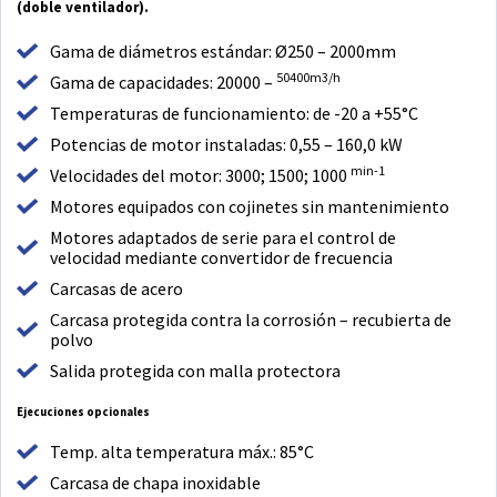
(doble ventilador).
Gama de diámetros estándar: Ø250 – 2000mm
50400m3/h
Gama de capacidades: 20000 –
Temperaturas de funcionamiento: de -20 a +55°C
Potencias de motor instaladas: 0,55 – 160,0 kW
min-1
Velocidades del motor: 3000; 1500; 1000
Motores equipados con cojinetes sin mantenimiento
Motores adaptados de serie para el control de
velocidad mediante convertidor de frecuencia
Carcasas de acero
Carcasa protegida contra la corrosión – recubierta de
polvo
Salida protegida con malla protectora
Ejecuciones opcionales
Temp. alta temperatura máx.: 85°C
Carcasa de chapa inoxidable