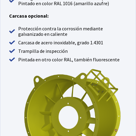
Pintado en color RAL 1016 (amarillo azufre)
Carcasa opcional:
Protección contra la corrosión mediante
galvanizado en caliente
Carcasa de acero inoxidable, grado 1.4301
Trampilla de inspección
Pintada en otro color RAL, también fluorescente