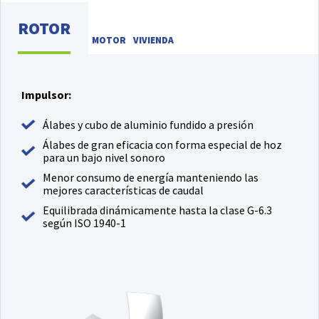
ROTOR
MOTOR
VIVIENDA
Impulsor:
Álabes y cubo de aluminio fundido a presión
Álabes de gran eficacia con forma especial de hoz
para un bajo nivel sonoro
Menor consumo de energía manteniendo las
mejores características de caudal
Equilibrada dinámicamente hasta la clase G-6.3
según ISO 1940-1