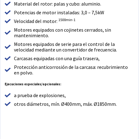
Material del rotor: palas y cubo: aluminio.
Potencias de motor instaladas: 3,0 – 7,5kW
1500min-1
Velocidad del motor:
Motores equipados con cojinetes cerrados, sin
mantenimiento.
Motores equipados de serie para el control de la
velocidad mediante un convertidor de frecuencia.
Carcasas equipadas con una guía trasera,
Protección anticorrosión de la carcasa: recubrimiento
en polvo.
Ejecuciones especiales/opcionales:
a prueba de explosiones,
otros diámetros, mín. Ø400mm, máx. Ø1850mm.