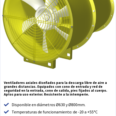
Ventiladores axiales diseñados para la descarga libre de aire a
grandes distancias. Equipados con cono de entrada y red de
seguridad en la entrada, cono de salida, pies fijados al cuerpo.
Aptos para uso exterior. Resistente a la intemperie.
Disponible en diámetros Ø630 y Ø800mm.
Temperaturas de funcionamiento: de -20 a +55°C