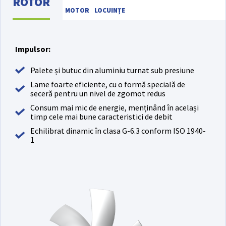
ROTOR
MOTOR
LOCUINȚE
Impulsor:
Palete și butuc din aluminiu turnat sub presiune
Lame foarte eficiente, cu o formă specială de
seceră pentru un nivel de zgomot redus
Consum mai mic de energie, menținând în același
timp cele mai bune caracteristici de debit
Echilibrat dinamic în clasa G-6.3 conform ISO 1940-
1