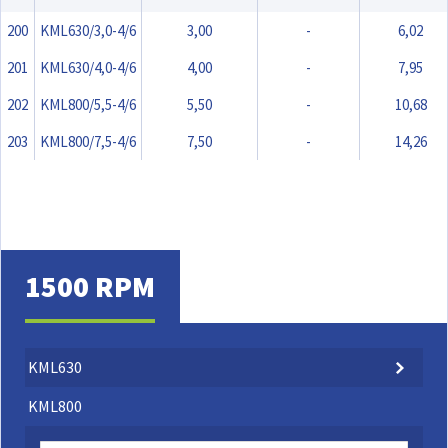
200
KML630/3,0-4/6
3,00
-
6,02
201
KML630/4,0-4/6
4,00
-
7,95
202
KML800/5,5-4/6
5,50
-
10,68
203
KML800/7,5-4/6
7,50
-
14,26
1500 RPM
KML630
KML800