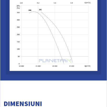
DIMENSIUNI