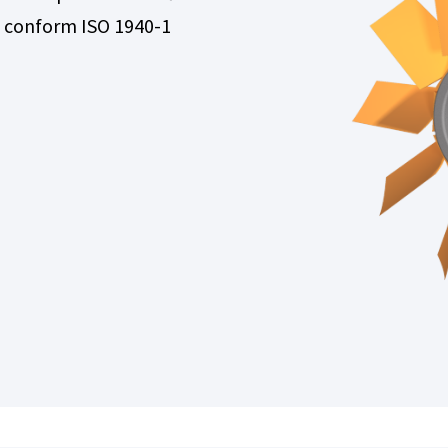
.3 conform ISO 1940-1