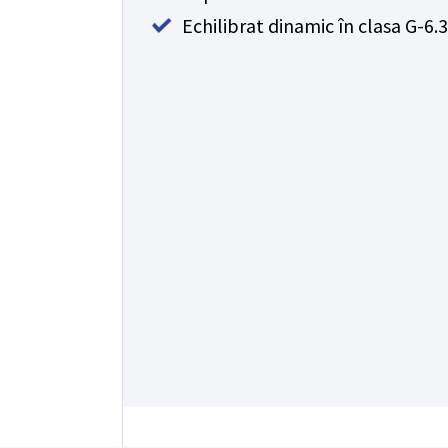
Echilibrat dinamic în clasa G-6