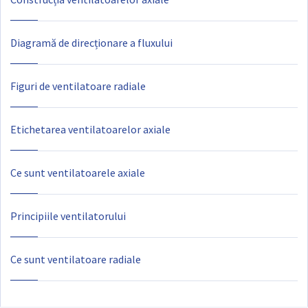
Diagramă de direcționare a fluxului
Figuri de ventilatoare radiale
Etichetarea ventilatoarelor axiale
Ce sunt ventilatoarele axiale
Principiile ventilatorului
Ce sunt ventilatoare radiale