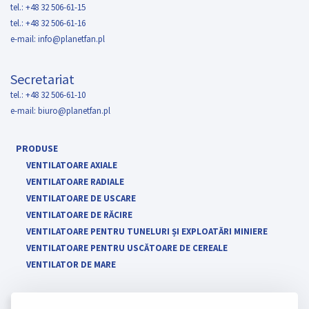
tel.: +48 32 506-61-15
tel.: +48 32 506-61-16
e-mail:
info@planetfan.pl
Secretariat
tel.: +48 32 506-61-10
e-mail:
biuro@planetfan.pl
PRODUSE
VENTILATOARE AXIALE
VENTILATOARE RADIALE
VENTILATOARE DE USCARE
VENTILATOARE DE RĂCIRE
VENTILATOARE PENTRU TUNELURI ȘI EXPLOATĂRI MINIERE
VENTILATOARE PENTRU USCĂTOARE DE CEREALE
VENTILATOR DE MARE