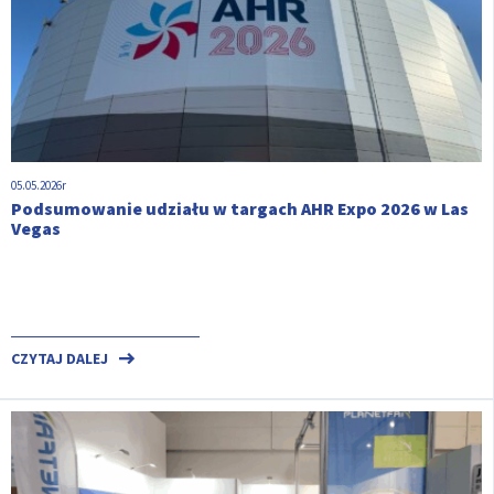
05.05.2026r
Podsumowanie udziału w targach AHR Expo 2026 w Las
Vegas
CZYTAJ DALEJ