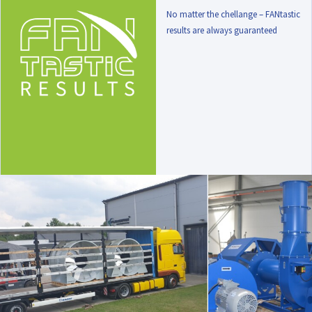
No matter the chellange – FANtastic
results are always guaranteed