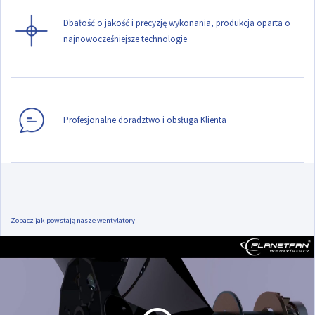
Dbałość o jakość i precyzję wykonania, produkcja oparta o
najnowocześniejsze technologie
Profesjonalne doradztwo i obsługa Klienta
Zobacz jak powstają nasze wentylatory