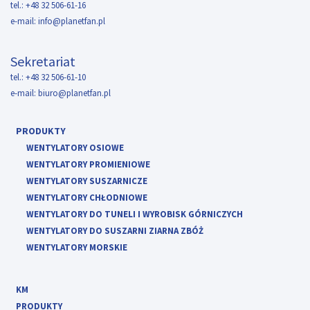
tel.: +48 32 506-61-16
e-mail:
info@planetfan.pl
Sekretariat
tel.: +48 32 506-61-10
e-mail:
biuro@planetfan.pl
PRODUKTY
WENTYLATORY OSIOWE
WENTYLATORY PROMIENIOWE
WENTYLATORY SUSZARNICZE
WENTYLATORY CHŁODNIOWE
WENTYLATORY DO TUNELI I WYROBISK GÓRNICZYCH
WENTYLATORY DO SUSZARNI ZIARNA ZBÓŻ
WENTYLATORY MORSKIE
KM
PRODUKTY