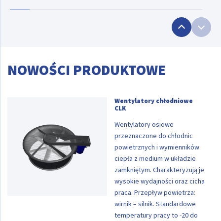
NOWOŚCI PRODUKTOWE
Wentylatory chłodniowe
CLK
Wentylatory osiowe
przeznaczone do chłodnic
powietrznych i wymienników
ciepła z medium w układzie
zamkniętym. Charakteryzują je
wysokie wydajności oraz cicha
praca. Przepływ powietrza:
wirnik – silnik. Standardowe
temperatury pracy to -20 do