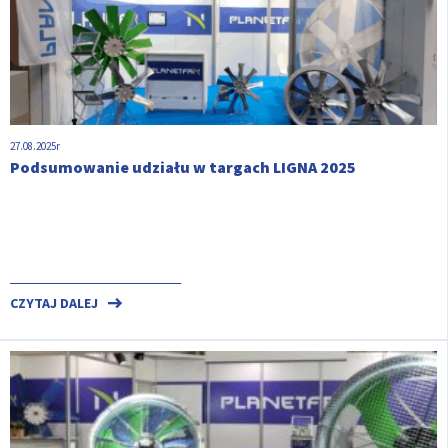
27.08.2025r
Podsumowanie udziału w targach LIGNA 2025
CZYTAJ DALEJ