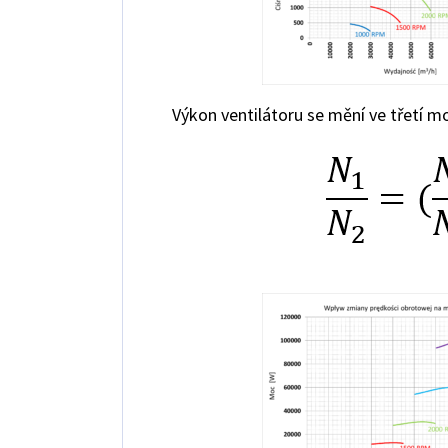
Výkon ventilátoru se mění ve třetí m