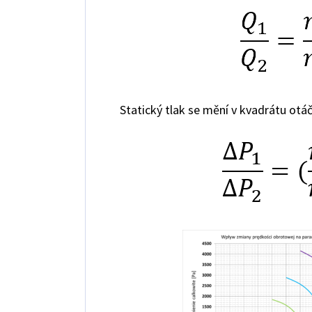
Statický tlak se mění v kvadrátu otáč