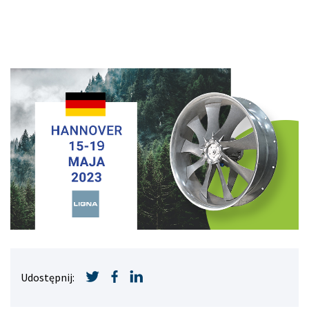
Udostępnij: