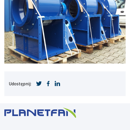
Udostępnij: