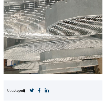
Udostępnij: