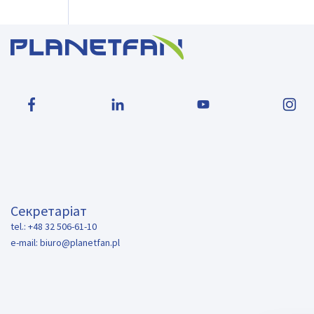
Секретаріат
tel.: +48 32 506-61-10
e-mail:
biuro@planetfan.pl