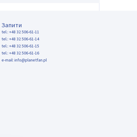
Запити
tel.: +48 32 506-61-11
tel.: +48 32 506-61-14
tel.: +48 32 506-61-15
tel.: +48 32 506-61-16
e-mail:
info@planetfan.pl