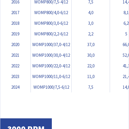
2016
WOMP800/7,5-4/12
7,5
14,
2017
WOMP800/4,0-6/12
4,0
8,1
2018
WOMP800/3,0-6/12
3,0
6,2
2019
WOMP800/2,2-6/12
2,2
5
2020
WOMP1000/37,0-4/12
37,0
66,
2021
WOMP1000/30,0-4/12
30,0
52,
2022
WOMP1000/22,0-4/12
22,0
41,
2023
WOMP1000/11,0-6/12
11,0
21,
2024
WOMP1000/7,5-6/12
7,5
14,
3000 RPM