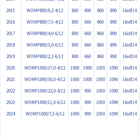
2015
WOMP800/9,2-4/12
800
800
860
890
16xØ14
2016
WOMP800/7,5-4/12
800
660
860
890
16xØ14
2017
WOMP800/4,0-6/12
800
660
860
890
16xØ14
2018
WOMP800/3,0-6/12
800
660
860
890
16xØ14
2019
WOMP800/2,2-6/12
800
660
860
890
16xØ14
2020
WOMP1000/37,0-4/12
1000
1000
1050
1090
16xØ14
2021
WOMP1000/30,0-4/12
1000
1000
1050
1090
16xØ14
2022
WOMP1000/22,0-4/12
1000
900
1050
1090
16xØ14
2023
WOMP1000/11,0-6/12
1000
900
1050
1090
16xØ14
2024
WOMP1000/7,5-6/12
1000
900
1050
1090
16xØ14