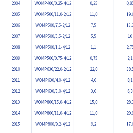
2004
WOMP400/0,25-4/12
0,25
0,8
2005
WOMP500/11,0-2/12
11,0
19,
2006
WOMP500/7,5-2/12
7,5
13,
2007
WOMP500/5,5-2/12
5,5
10
2008
WOMP500/1,1-4/12
1,1
2,7
2009
WOMP500/0,75-4/12
0,75
2,1
2010
WOMP630/22,0-2/12
22,0
38,
2011
WOMP630/4,0-4/12
4,0
8,1
2012
WOMP630/3,0-4/12
3,0
6,3
2013
WOMP800/15,0-4/12
15,0
28,
2014
WOMP800/11,0-4/12
11,0
20,
2015
WOMP800/9,2-4/12
9,2
17,