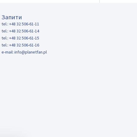
Запити
tel.: +48 32 506-61-11
tel.: +48 32 506-61-14
tel.: +48 32 506-61-15
tel.: +48 32 506-61-16
e-mail:
info@planetfan.pl