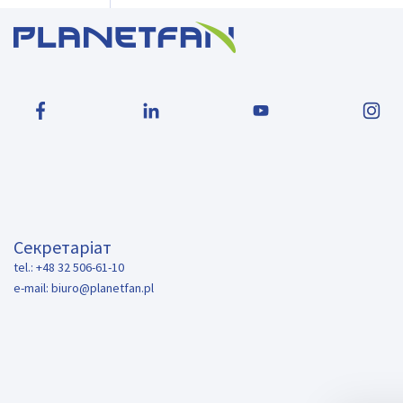
Секретаріат
tel.: +48 32 506-61-10
e-mail:
biuro@planetfan.pl